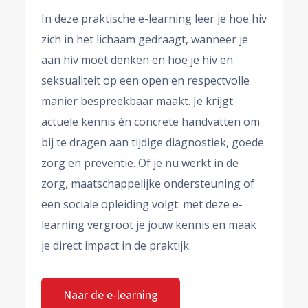
In deze praktische e-learning leer je hoe hiv
zich in het lichaam gedraagt, wanneer je
aan hiv moet denken en hoe je hiv en
seksualiteit op een open en respectvolle
manier bespreekbaar maakt. Je krijgt
actuele kennis én concrete handvatten om
bij te dragen aan tijdige diagnostiek, goede
zorg en preventie. Of je nu werkt in de
zorg, maatschappelijke ondersteuning of
een sociale opleiding volgt: met deze e-
learning vergroot je jouw kennis en maak
je direct impact in de praktijk.
Naar de e-learning