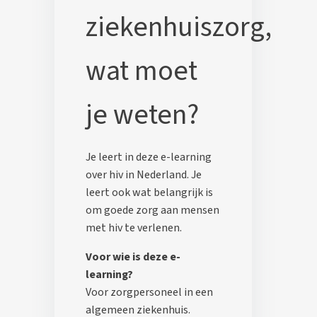
ziekenhuiszorg,
wat moet
je weten?
Je leert in deze e-learning
over hiv in Nederland. Je
leert ook wat belangrijk is
om goede zorg aan mensen
met hiv te verlenen.
Voor wie is deze e-
learning?
Voor zorgpersoneel in een
algemeen ziekenhuis.