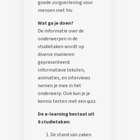
goede zorgverlening voor
mensen met hiv.
Wat ga je doen?
De informatie over de
onderwerpen in de
studietaken wordt op
diverse manieren
gepresenteerd.
Informatieve teksten,
animaties, en interviews
nemen je mee in het
onderwerp. Ook kun je je
kennis testen met een quiz.
De e-learning bestaat uit
6 studietaken:
De stand van zaken