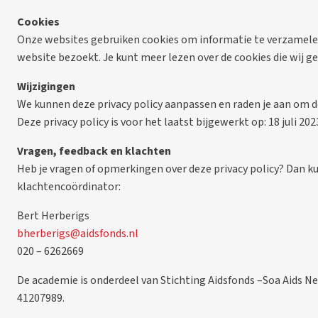
Cookies
Onze websites gebruiken cookies om informatie te verzamelen
website bezoekt. Je kunt meer lezen over de cookies die wij ge
Wijzigingen
We kunnen deze privacy policy aanpassen en raden je aan om d
Deze privacy policy is voor het laatst bijgewerkt op: 18 juli 202
Vragen, feedback en klachten
Heb je vragen of opmerkingen over deze privacy policy? Dan ku
klachtencoördinator:
Bert Herberigs
bherberigs@aidsfonds.nl
020 –
6262669
De academie is onderdeel van Stichting Aidsfonds –Soa Aids
41207989.