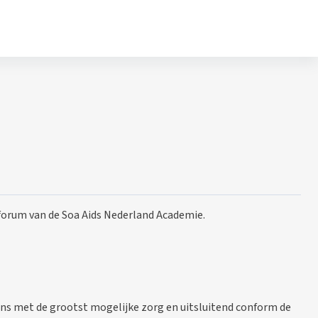
t forum van de Soa Aids Nederland Academie.
ns met de grootst mogelijke zorg en uitsluitend conform de